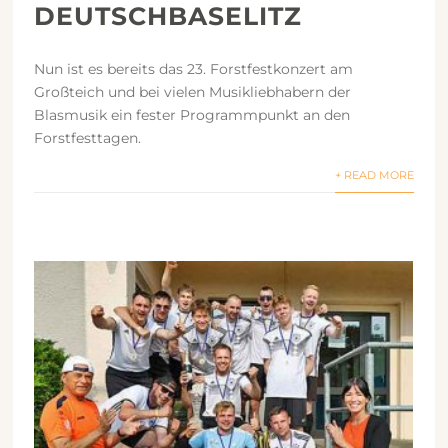
DEUTSCHBASELITZ
Nun ist es bereits das 23. Forstfestkonzert am
Großteich und bei vielen Musikliebhabern der
Blasmusik ein fester Programmpunkt an den
Forstfesttagen.
+ READ MORE