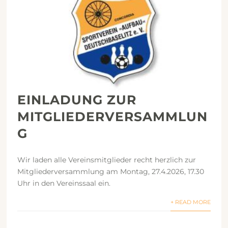
EINLADUNG ZUR
MITGLIEDERVERSAMMLUN
G
Wir laden alle Vereinsmitglieder recht herzlich zur
Mitgliederversammlung am Montag, 27.4.2026, 17.30
Uhr in den Vereinssaal ein.
+ READ MORE