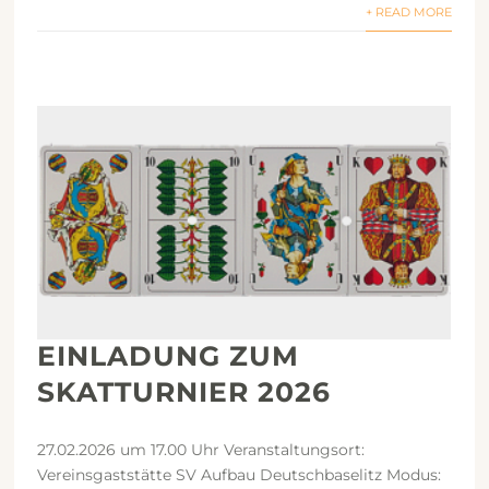
+ READ MORE
EINLADUNG ZUM
SKATTURNIER 2026
27.02.2026 um 17.00 Uhr Veranstaltungsort:
Vereinsgaststätte SV Aufbau Deutschbaselitz Modus: