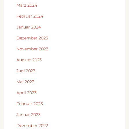
März 2024
Februar 2024
Januar 2024
Dezember 2023
November 2023
August 2023
Juni 2023
Mai 2023
April 2023
Februar 2023
Januar 2023
Dezember 2022