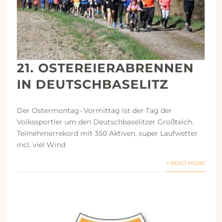
21. OSTEREIERABRENNEN
IN DEUTSCHBASELITZ
Der Ostermontag- Vormittag ist der Tag der
Volkssportler um den Deutschbaselitzer Großteich.
Teilnehmerrekord mit 350 Aktiven, super Laufwetter
incl. viel Wind
+ READ MORE