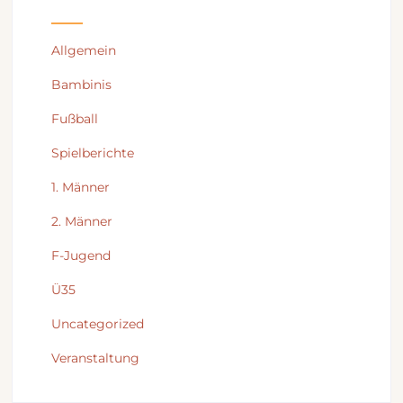
Allgemein
Bambinis
Fußball
Spielberichte
1. Männer
2. Männer
F-Jugend
Ü35
Uncategorized
Veranstaltung