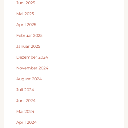
Juni 2025
Mai 2025
April 2025
Februar 2025
Januar 2025
Dezember 2024
November 2024
August 2024
Juli 2024
Juni 2024
Mai 2024
April 2024