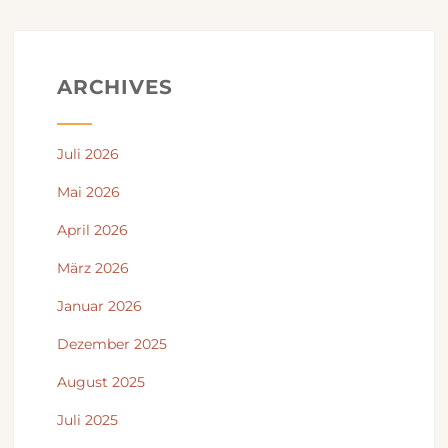
ARCHIVES
Juli 2026
Mai 2026
April 2026
März 2026
Januar 2026
Dezember 2025
August 2025
Juli 2025