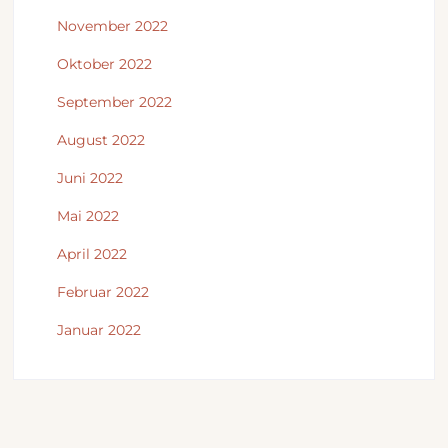
November 2022
Oktober 2022
September 2022
August 2022
Juni 2022
Mai 2022
April 2022
Februar 2022
Januar 2022