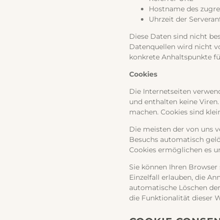
Hostname des zugre
Uhrzeit der Serveran
Diese Daten sind nicht b
Datenquellen wird nicht v
konkrete Anhaltspunkte fü
Cookies
Die Internetseiten verwen
und enthalten keine Viren.
machen. Cookies sind klei
Die meisten der von uns v
Besuchs automatisch gelös
Cookies ermöglichen es u
Sie können Ihren Browser 
Einzelfall erlauben, die 
automatische Löschen der 
die Funktionalität dieser 