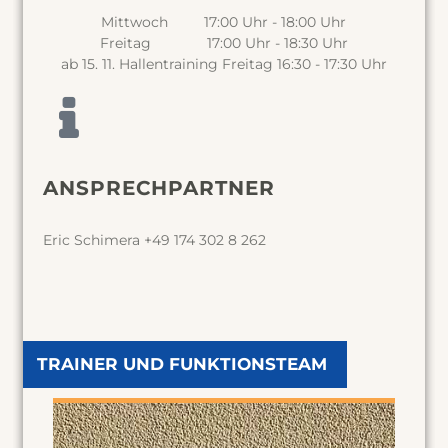
Mittwoch 17:00 Uhr - 18:00 Uhr
Freitag 17:00 Uhr - 18:30 Uhr
ab 15. 11. Hallentraining Freitag 16:30 - 17:30 Uhr
ANSPRECHPARTNER
Eric Schimera +49 174 302 8 262
TRAINER UND FUNKTIONSTEAM