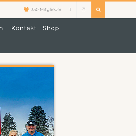
350 Mitglieder
n
Kontakt
Shop