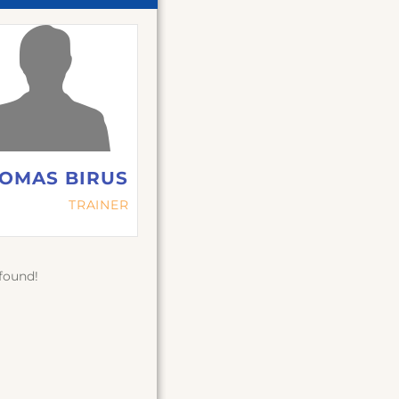
OMAS BIRUS
TRAINER
found!